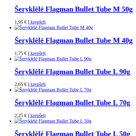
Šeryklėlė Flagman Bullet Tube M 50g
1,95
€
Į krepšelį
Šeryklėlė Flagman Bullet Tube M 40g
1,75
€
Į krepšelį
Šeryklėlė Flagman Bullet Tube L 90g
2,65
€
Į krepšelį
Šeryklėlė Flagman Bullet Tube L 70g
2,25
€
Į krepšelį
Šeryklėlė Flagman Bullet Tube L 50g