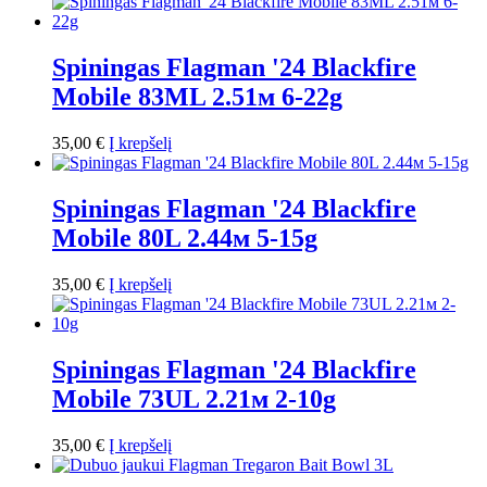
Spiningas Flagman '24 Blackfire
Mobile 83ML 2.51м 6-22g
35,00
€
Į krepšelį
Spiningas Flagman '24 Blackfire
Mobile 80L 2.44м 5-15g
35,00
€
Į krepšelį
Spiningas Flagman '24 Blackfire
Mobile 73UL 2.21м 2-10g
35,00
€
Į krepšelį