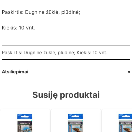
Paskirtis: Dugninė žūklė, plūdinė;
Kiekis: 10 vnt.
Paskirtis: Dugninė žūklė, plūdinė; Kiekis: 10 vnt.
Atsiliepimai
▾
Susiję produktai