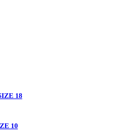
SIZE 18
IZE 10