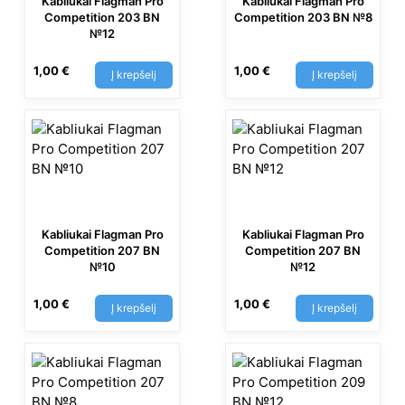
Kabliukai Flagman Pro
Kabliukai Flagman Pro
Competition 203 BN
Competition 203 BN №8
№12
1,00
€
1,00
€
Į krepšelį
Į krepšelį
Kabliukai Flagman Pro
Kabliukai Flagman Pro
Competition 207 BN
Competition 207 BN
№10
№12
1,00
€
1,00
€
Į krepšelį
Į krepšelį