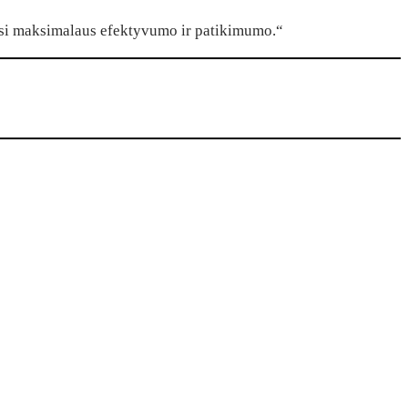
kisi maksimalaus efektyvumo ir patikimumo.“