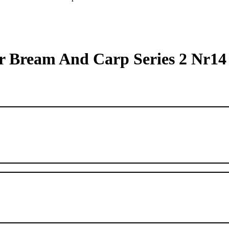
r Bream And Carp Series 2 Nr14