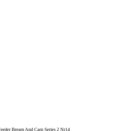
Feeder Bream And Carp Series 2 Nr14