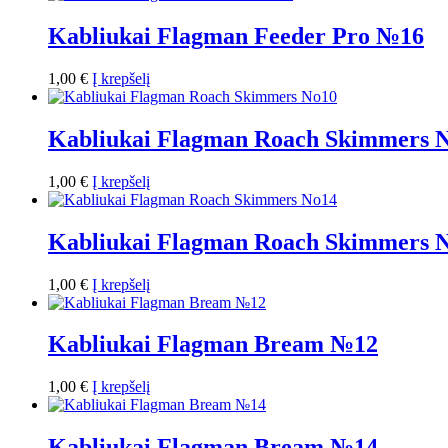
Kabliukai Flagman Feeder Pro №16
1,00
€
Į krepšelį
Kabliukai Flagman Roach Skimmers 
1,00
€
Į krepšelį
Kabliukai Flagman Roach Skimmers 
1,00
€
Į krepšelį
Kabliukai Flagman Bream №12
1,00
€
Į krepšelį
Kabliukai Flagman Bream №14