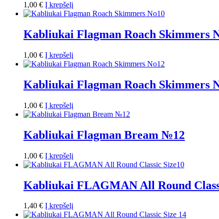
1,00
€
Į krepšelį
Kabliukai Flagman Roach Skimmers 
1,00
€
Į krepšelį
Kabliukai Flagman Roach Skimmers 
1,00
€
Į krepšelį
Kabliukai Flagman Bream №12
1,00
€
Į krepšelį
Kabliukai FLAGMAN All Round Classi
1,40
€
Į krepšelį