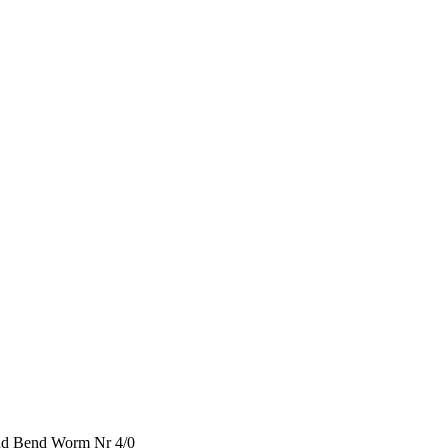
nd Bend Worm Nr 4/0