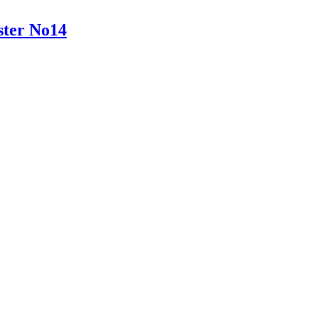
ter No14