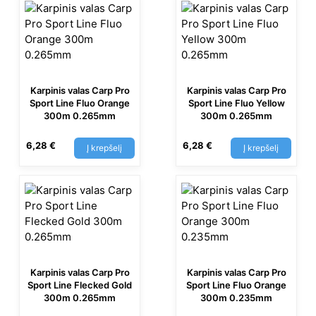
Karpinis valas Carp Pro
Karpinis valas Carp Pro
Sport Line Fluo Orange
Sport Line Fluo Yellow
300m 0.265mm
300m 0.265mm
6,28
€
6,28
€
Į krepšelį
Į krepšelį
Karpinis valas Carp Pro
Karpinis valas Carp Pro
Sport Line Flecked Gold
Sport Line Fluo Orange
300m 0.265mm
300m 0.235mm