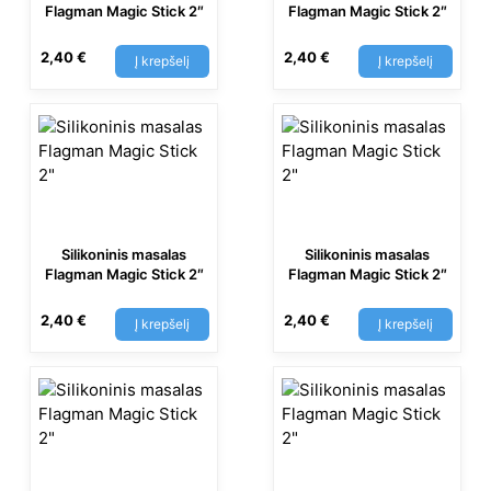
Flagman Magic Stick 2″
Flagman Magic Stick 2″
2,40
€
2,40
€
Į krepšelį
Į krepšelį
Silikoninis masalas
Silikoninis masalas
Flagman Magic Stick 2″
Flagman Magic Stick 2″
2,40
€
2,40
€
Į krepšelį
Į krepšelį