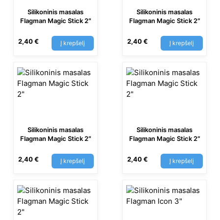
Silikoninis masalas
Silikoninis masalas
Flagman Magic Stick 2″
Flagman Magic Stick 2″
2,40
€
2,40
€
Į krepšelį
Į krepšelį
Silikoninis masalas
Silikoninis masalas
Flagman Magic Stick 2″
Flagman Magic Stick 2″
2,40
€
2,40
€
Į krepšelį
Į krepšelį