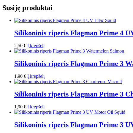
Susiję produktai
Silikoninis riperis Flagman Prime 4 U
2,50
€
Į krepšelį
Silikoninis riperis Flagman Prime 3 
1,90
€
Į krepšelį
Silikoninis riperis Flagman Prime 3 C
1,90
€
Į krepšelį
Silikoninis riperis Flagman Prime 3 