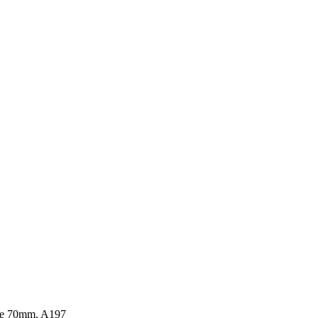
ne 70mm. A197