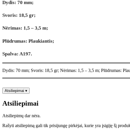
Dydis: 70 mm;
Svoris: 18,5 gr;
Nėrimas: 1,5 – 3,5 m;
Plūdrumas: Plaukiantis;
Spalva: A197.
Dydis: 70 mm; Svoris: 18,5 gr; Nėrimas: 1,5 – 3,5 m; Plūdrumas: Plau
Atsiliepimai
▾
Atsiliepimai
Atsiliepimų dar nėra.
Rašyti atsiliepimą gali tik prisijungę pirkėjai, kurie yra įsigiję šį produ