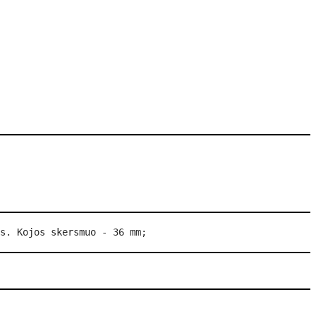
s. Kojos skersmuo - 36 mm; 