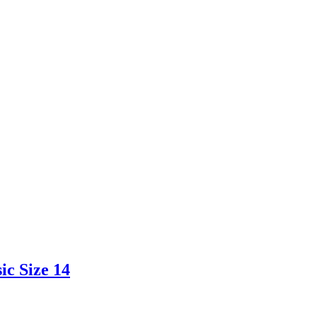
c Size 14