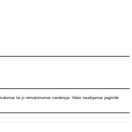
 privalumas tai jo nematomumas vandenyje. Valas naudojamas pagrinde