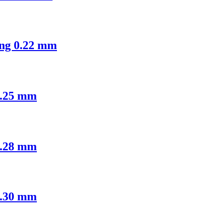
ing 0.22 mm
0.25 mm
0.28 mm
0.30 mm