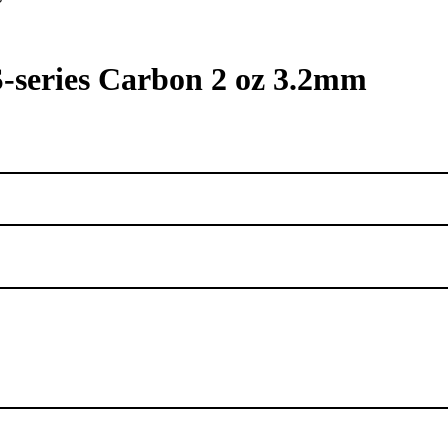
-series Carbon 2 oz 3.2mm