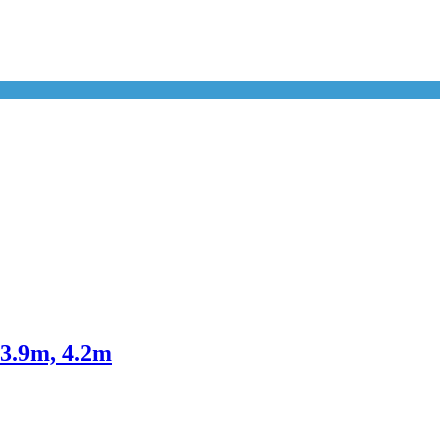
3.9m, 4.2m