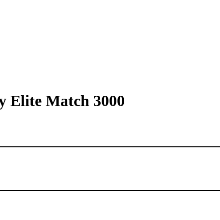
y Elite Match 3000