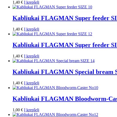
1,40
€
Į krepšelį
Kabliukai FLAGMAN Super feeder S
1,40
€
Į krepšelį
Kabliukai FLAGMAN Super feeder S
1,40
€
Į krepšelį
Kabliukai FLAGMAN Special bream 
1,40
€
Į krepšelį
Kabliukai FLAGMAN Bloodworm-Cas
1,00
€
Į krepšelį