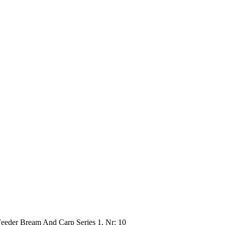
Feeder Bream And Carp Series 1, Nr: 10