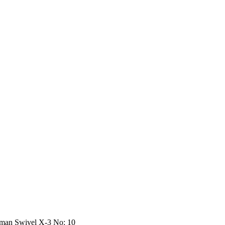
gman Swivel X-3 No: 10