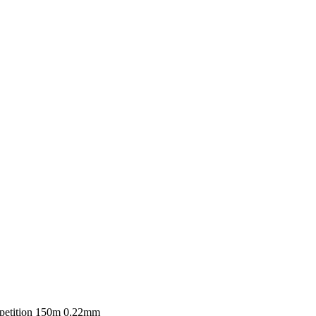
petition 150m 0.22mm