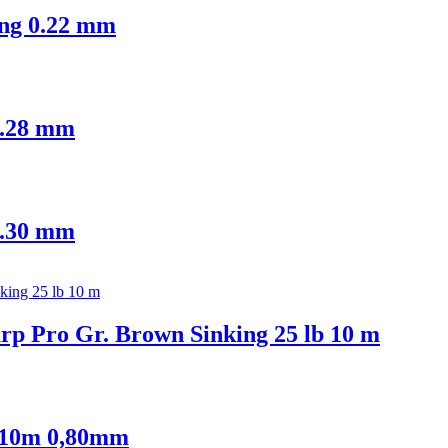
ing 0.22 mm
0.28 mm
0.30 mm
rp Pro Gr. Brown Sinking 25 lb 10 m
 10m 0,80mm