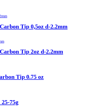
 Carbon Tip 0,5oz d-2.2mm
r Carbon Tip 2oz d-2.2mm
arbon Tip 0.75 oz
 25-75g