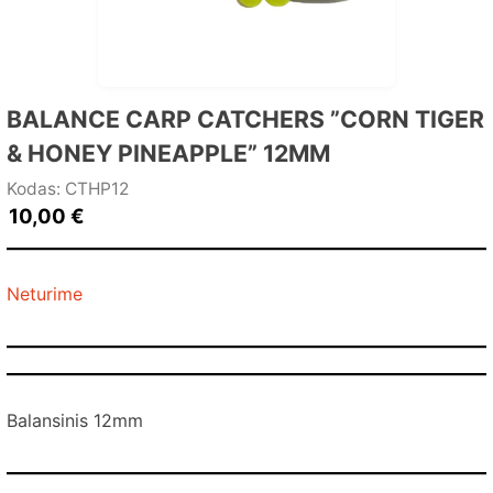
BALANCE CARP CATCHERS ”CORN TIGER
& HONEY PINEAPPLE” 12MM
Kodas: CTHP12
10,00
€
Neturime
Balansinis 12mm