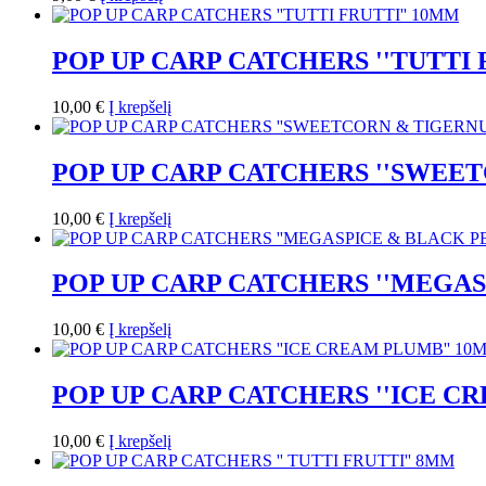
POP UP CARP CATCHERS ''TUTTI 
10,00
€
Į krepšelį
POP UP CARP CATCHERS ''SWEE
10,00
€
Į krepšelį
POP UP CARP CATCHERS ''MEGAS
10,00
€
Į krepšelį
POP UP CARP CATCHERS ''ICE C
10,00
€
Į krepšelį