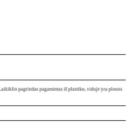
Laikiklio pagrindas pagamintas iš plastiko, viduje yra plonos