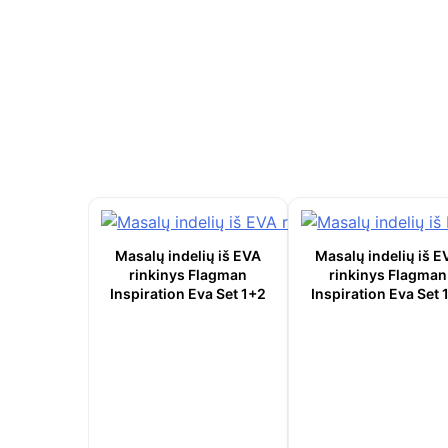
Masalų indelių iš EVA
Masalų indelių iš E
rinkinys Flagman
rinkinys Flagman
Inspiration Eva Set 1+2
Inspiration Eva Set 