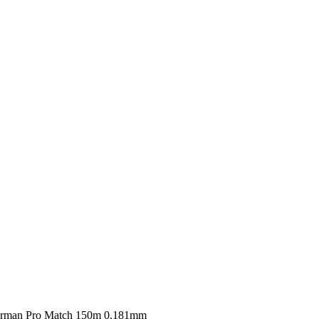
herman Pro Match 150m 0.181mm