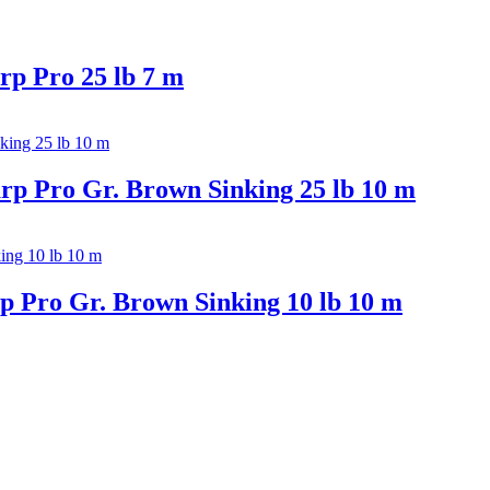
rp Pro 25 lb 7 m
rp Pro Gr. Brown Sinking 25 lb 10 m
p Pro Gr. Brown Sinking 10 lb 10 m