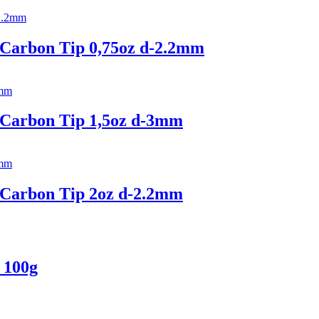
 Carbon Tip 0,75oz d-2.2mm
r Carbon Tip 1,5oz d-3mm
r Carbon Tip 2oz d-2.2mm
 100g